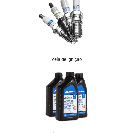
Vela de ignição