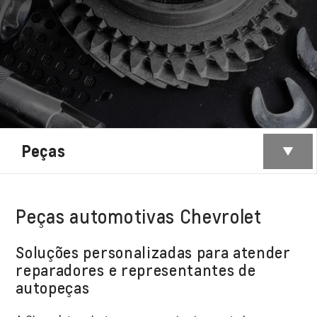
Peças
Peças automotivas Chevrolet
Soluções personalizadas para atender
reparadores e representantes de
autopeças