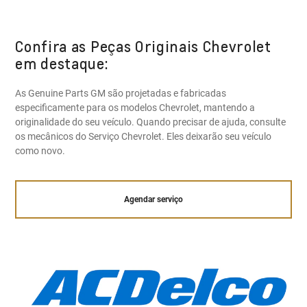
Confira as Peças Originais Chevrolet
em destaque:
As Genuine Parts GM são projetadas e fabricadas
especificamente para os modelos Chevrolet, mantendo a
originalidade do seu veículo. Quando precisar de ajuda, consulte
os mecânicos do Serviço Chevrolet. Eles deixarão seu veículo
como novo.
Agendar serviço