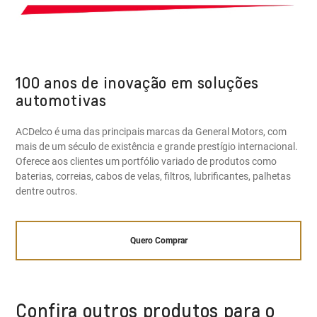
100 anos de inovação em soluções
automotivas
ACDelco é uma das principais marcas da General Motors, com
mais de um século de existência e grande prestígio internacional.
Oferece aos clientes um portfólio variado de produtos como
baterias, correias, cabos de velas, filtros, lubrificantes, palhetas
dentre outros.
Quero Comprar
Confira outros produtos para o