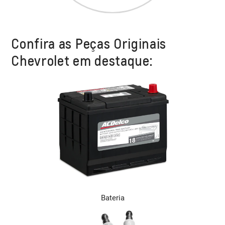
Confira as Peças Originais
Chevrolet em destaque:
Bateria