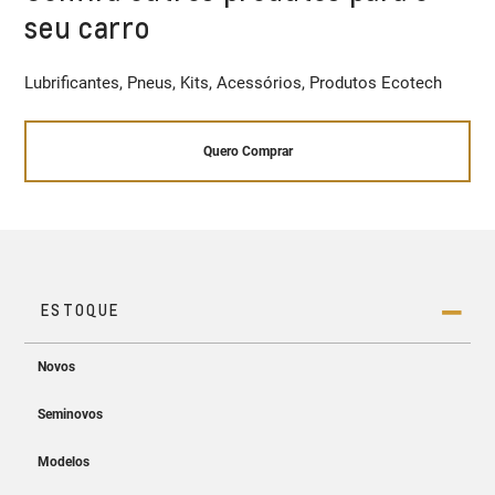
seu carro
Lubrificantes, Pneus, Kits, Acessórios, Produtos Ecotech
Quero Comprar