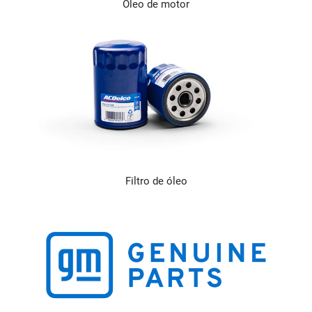
Óleo de motor
Filtro de óleo