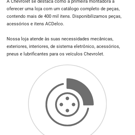
A Chevrolet se destaca como a primeira montadora a
oferecer uma loja com um catálogo completo de peças,
contendo mais de 400 mil itens. Disponibilizamos peças,
acessórios e itens ACDelco.
Nossa loja atende às suas necessidades mecânicas,
exteriores, interiores, de sistema eletrônico, acessórios,
pneus e lubrificantes para os veículos Chevrolet.