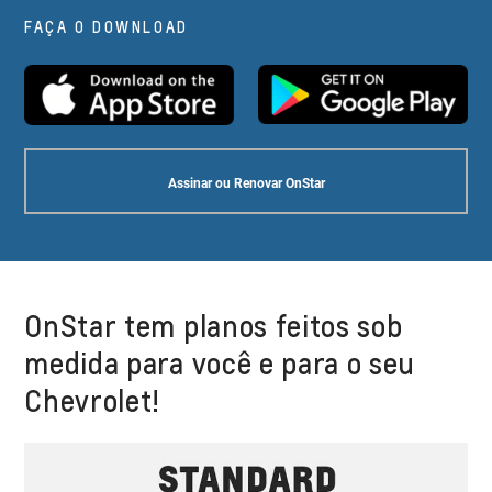
FAÇA O DOWNLOAD
Assinar ou Renovar OnStar
OnStar tem planos feitos sob
medida para você e para o seu
Chevrolet!