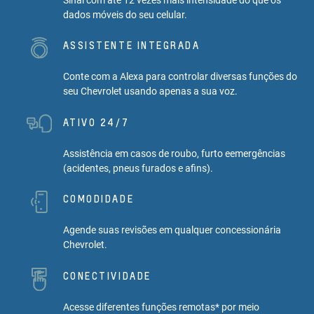
dados móveis do seu celular.
ASSISTENTE INTEGRADA
Conte com a Alexa para controlar diversas funções do
seu Chevrolet usando apenas a sua voz.
ATIVO 24/7
Assistência em casos de roubo, furto eemergências
(acidentes, pneus furados e afins).
COMODIDADE
Agende suas revisões em qualquer concessionária
Chevrolet.
CONECTIVIDADE
Acesse diferentes funções remotas* por meio