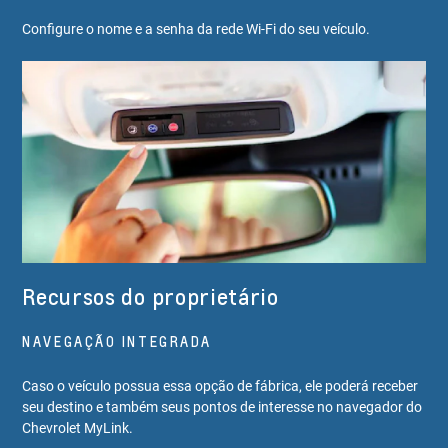
Configure o nome e a senha da rede Wi-Fi do seu veículo.
Recursos do proprietário
NAVEGAÇÃO INTEGRADA
Caso o veículo possua essa opção de fábrica, ele poderá receber
seu destino e também seus pontos de interesse no navegador do
Chevrolet MyLink.