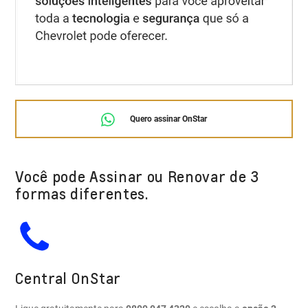
Quero assinar OnStar
Você pode Assinar ou Renovar de 3
formas diferentes.
Central OnStar