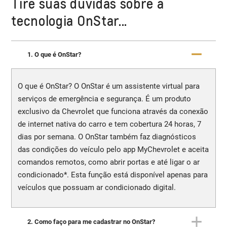
Tire suas dúvidas sobre a
tecnologia OnStar...
1. O que é OnStar?
O que é OnStar? O OnStar é um assistente virtual para
serviços de emergência e segurança. É um produto
exclusivo da Chevrolet que funciona através da conexão
de internet nativa do carro e tem cobertura 24 horas, 7
dias por semana. O OnStar também faz diagnósticos
das condições do veículo pelo app MyChevrolet e aceita
comandos remotos, como abrir portas e até ligar o ar
condicionado*. Esta função está disponível apenas para
veículos que possuam ar condicionado digital.
2. Como faço para me cadastrar no OnStar?