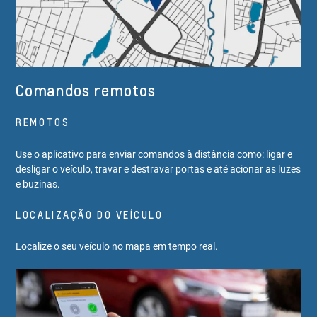
Comandos remotos
REMOTOS
Use o aplicativo para enviar comandos à distância como: ligar e
desligar o veículo, travar e destravar portas e até acionar as luzes
e buzinas.
LOCALIZAÇÃO DO VEÍCULO
Localize o seu veículo no mapa em tempo real.