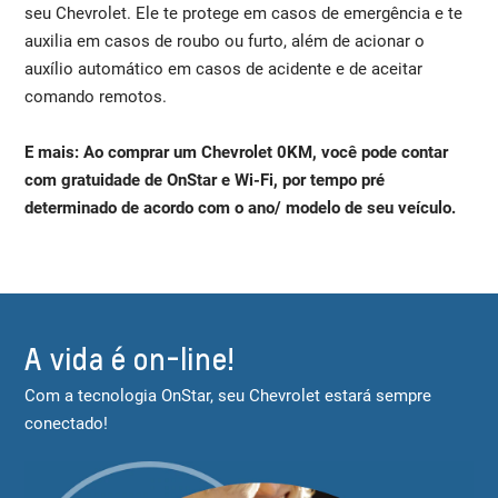
seu Chevrolet. Ele te protege em casos de emergência e te
auxilia em casos de roubo ou furto, além de acionar o
auxílio automático em casos de acidente e de aceitar
comando remotos.
E mais: Ao comprar um Chevrolet 0KM, você pode contar
com gratuidade de OnStar e Wi-Fi, por tempo pré
determinado de acordo com o ano/ modelo de seu veículo.
A vida é on-line!
Com a tecnologia OnStar, seu Chevrolet estará sempre
conectado!