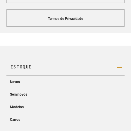
Termos de Privacidade