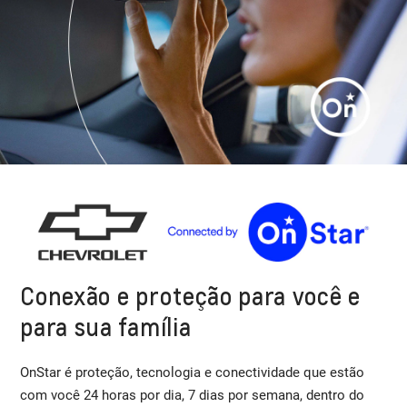
Conexão e proteção para você e
para sua família
OnStar é proteção, tecnologia e conectividade que estão
com você 24 horas por dia, 7 dias por semana, dentro do