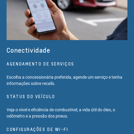
Conectividade
AGENDAMENTO DE SERVIÇOS
Escolha a concessionária preferida, agende um serviço e tenha
informações sobre recalls.
STATUS DO VEÍCULO
Veja o nível e eficiência de combustível, a vida útil do óleo, o
odômetro e a pressão dos pneus.
CONFIGURAÇÕES DE WI-FI