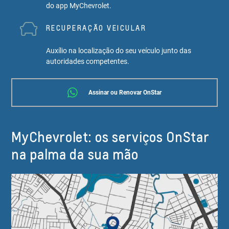
do app MyChevrolet.
RECUPERAÇÃO VEICULAR
Auxílio na localização do seu veículo junto das
autoridades competentes.
Assinar ou Renovar OnStar
MyChevrolet: os serviços OnStar
na palma da sua mão