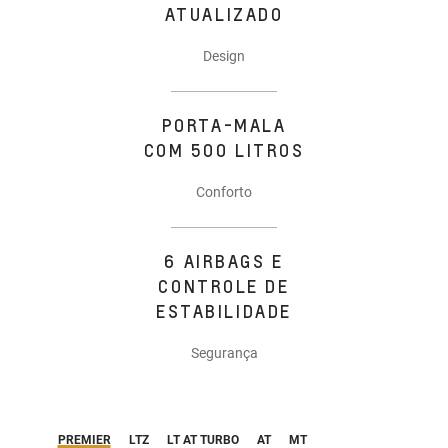
ATUALIZADO
Design
PORTA-MALA
COM 500 LITROS
Conforto
6 AIRBAGS E
CONTROLE DE
ESTABILIDADE
Segurança
PREMIER
LTZ
LT AT TURBO
AT
MT