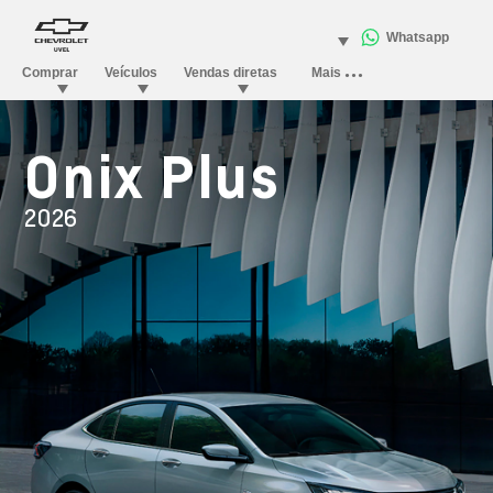
Onix Plus
2026