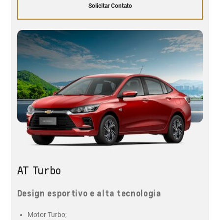
Solicitar Contato
AT Turbo
Design esportivo e alta tecnologia
Motor Turbo;