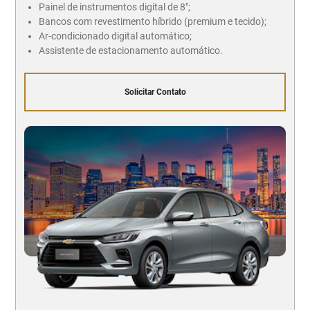
Painel de instrumentos digital de 8";
Bancos com revestimento híbrido (premium e tecido);
Ar-condicionado digital automático;
Assistente de estacionamento automático.
Solicitar Contato