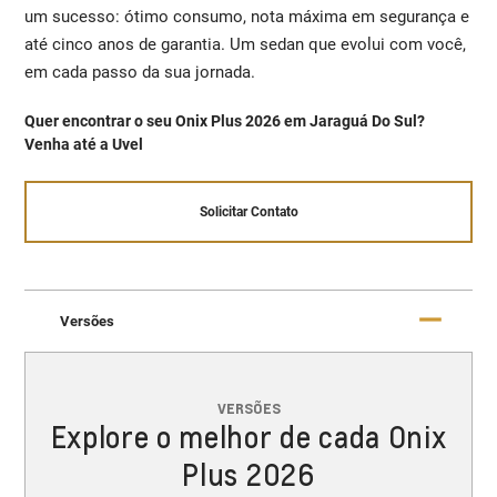
um sucesso: ótimo consumo, nota máxima em segurança e
até cinco anos de garantia. Um sedan que evolui com você,
em cada passo da sua jornada.
Quer encontrar o seu Onix Plus 2026 em Jaraguá Do Sul?
Venha até a Uvel
Solicitar Contato
Versões
VERSÕES
Explore o melhor de cada Onix
Plus 2026