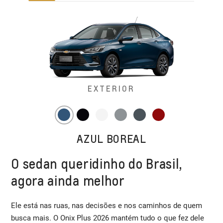
EXTERIOR
AZUL BOREAL
O sedan queridinho do Brasil,
agora ainda melhor
Ele está nas ruas, nas decisões e nos caminhos de quem
busca mais. O Onix Plus 2026 mantém tudo o que fez dele