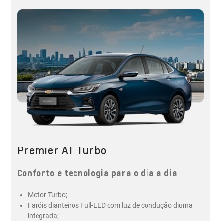
Premier AT Turbo
Conforto e tecnologia para o dia a dia
Motor Turbo;
Faróis dianteiros Full-LED com luz de condução diurna
integrada;