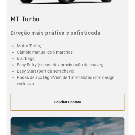
MT Turbo
Direção mais prática e sofisticada
Motor Turbo;
Câmbio manual de 6 marchas;
6 airbags;
Easy Entry (sensor de aproximação da chave);
Easy Start (partida sem chave);
Rodas de aço High-Vent de 15” e calotas com design
exclusivo.
Solicitar Contato