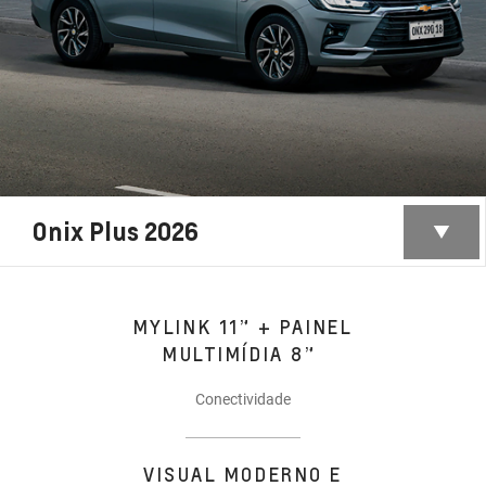
Onix Plus 2026
MYLINK 11” + PAINEL
MULTIMÍDIA 8”
Conectividade
VISUAL MODERNO E