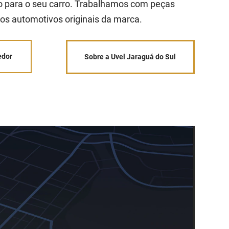
 para o seu carro. Trabalhamos com peças
os automotivos originais da marca.
edor
Sobre a Uvel Jaraguá do Sul