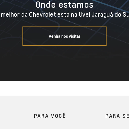
Onde estamos
 melhor da Chevrolet está na Uvel Jaraguá do Su
Venha nos visitar