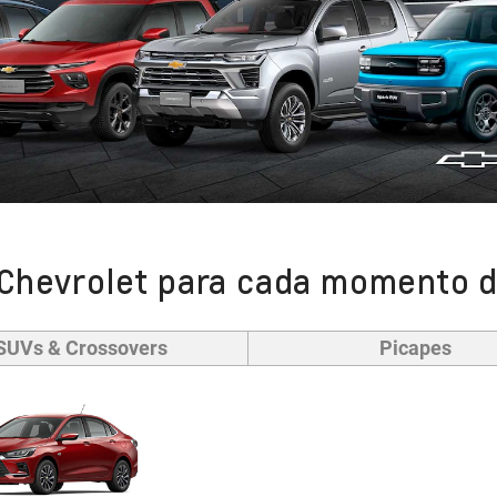
Chevrolet para cada momento d
SUVs & Crossovers
Picapes