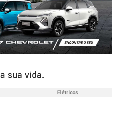
a sua vida.
Elétricos