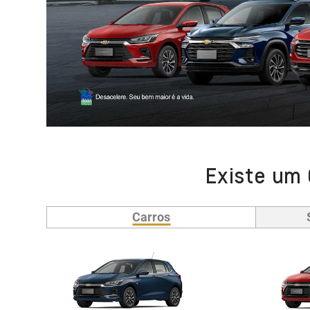
Existe um 
Carros