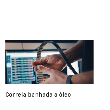
Correia banhada a óleo