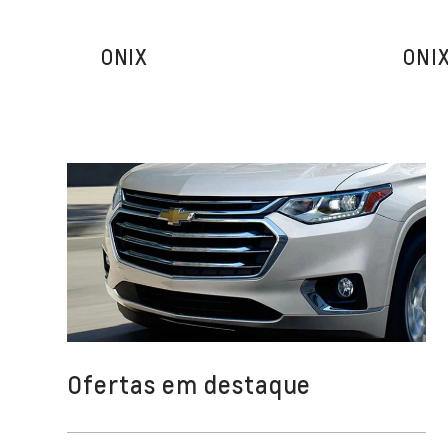
ONIX
ONI
Ofertas em destaque