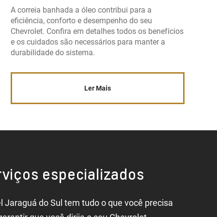
A correia banhada a óleo contribui para a
eficiência, conforto e desempenho do seu
Chevrolet. Confira em detalhes todos os benefícios
e os cuidados são necessários para manter a
durabilidade do sistema.
Ler Mais
viços especializados
l Jaraguá do Sul tem tudo o que você precisa