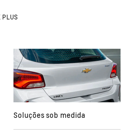
X PLUS
Soluções sob medida