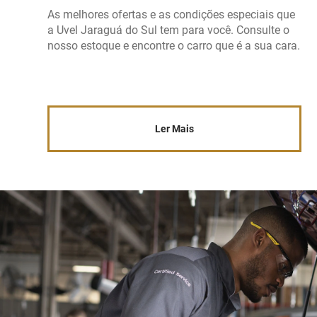
As melhores ofertas e as condições especiais que
a Uvel Jaraguá do Sul tem para você. Consulte o
nosso estoque e encontre o carro que é a sua cara.
Ler Mais