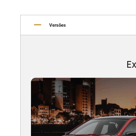
Versões
Ex