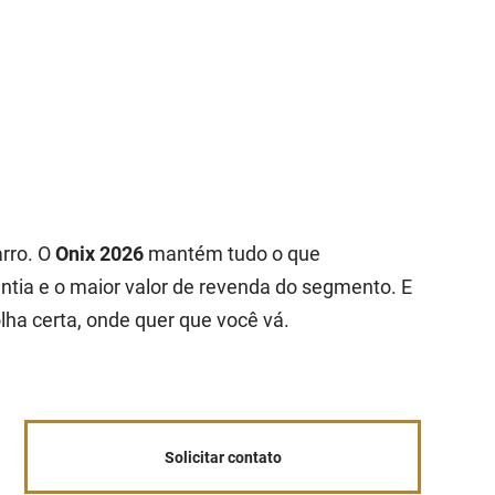
arro. O
Onix 2026
mantém tudo o que
ntia e o maior valor de revenda do segmento. E
lha certa, onde quer que você vá.
Solicitar contato