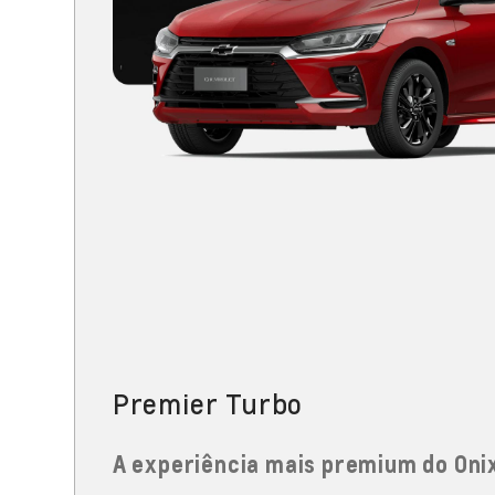
Premier Turbo
A experiência mais premium do Oni