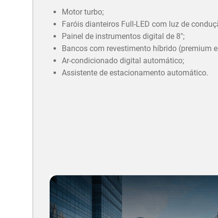
Motor turbo;
Faróis dianteiros Full-LED com luz de conduç
Painel de instrumentos digital de 8";
Bancos com revestimento híbrido (premium e 
Ar-condicionado digital automático;
Assistente de estacionamento automático.